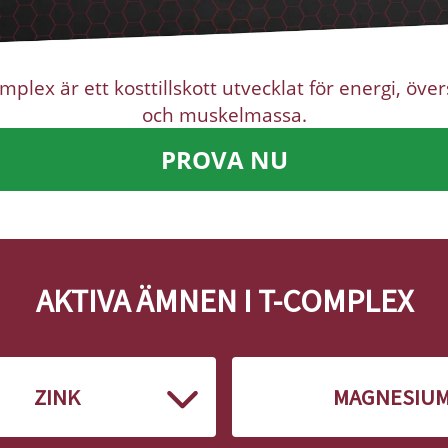
mplex är ett kosttillskott utvecklat för energi, över
och muskelmassa.
PROVA NU
AKTIVA ÄMNEN I T-COMPLEX
ZINK
MAGNESIU