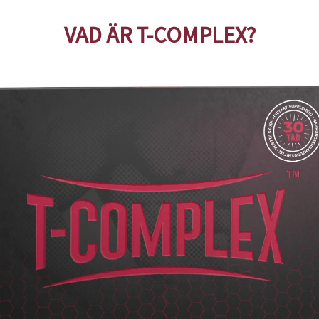
VAD ÄR T-COMPLEX?